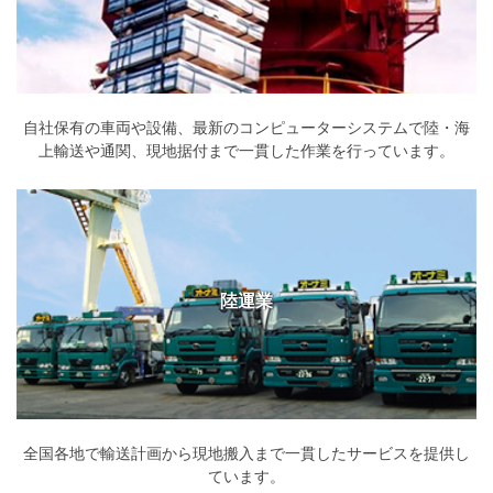
自社保有の車両や設備、最新のコンピューターシステムで陸・海
上輸送や通関、現地据付まで一貫した作業を行っています。
陸運業
全国各地で輸送計画から現地搬入まで一貫したサービスを提供し
ています。