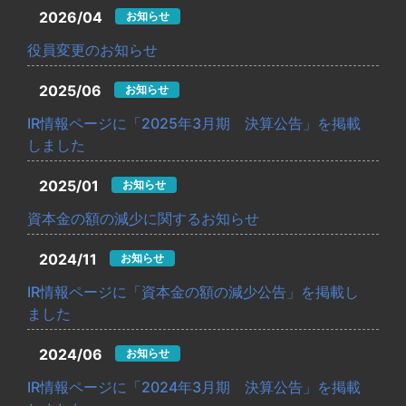
2026/04
お知らせ
役員変更のお知らせ
2025/06
お知らせ
IR情報ページに「2025年3月期 決算公告」を掲載
しました
2025/01
お知らせ
資本金の額の減少に関するお知らせ
2024/11
お知らせ
IR情報ページに「資本金の額の減少公告」を掲載し
ました
2024/06
お知らせ
IR情報ページに「2024年3月期 決算公告」を掲載