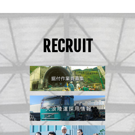
RECRUIT