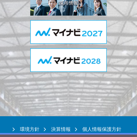
環境方針
決算情報
個人情報保護方針
ウェブサイト利用規約
サイトマップ