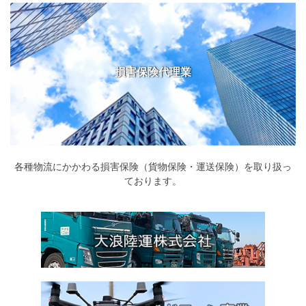
損害保険代理業
各種物流にかかわる損害保険（貨物保険・運送保険）を取り扱っ
ております。