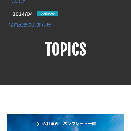
しました
2024/04
お知らせ
役員変更のお知らせ
TOPICS