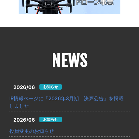
NEWS
2026/06
お知らせ
IR情報ページに「2026年3月期 決算公告」を掲載
しました
2026/06
お知らせ
役員変更のお知らせ