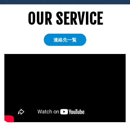
OUR SERVICE
連絡先一覧